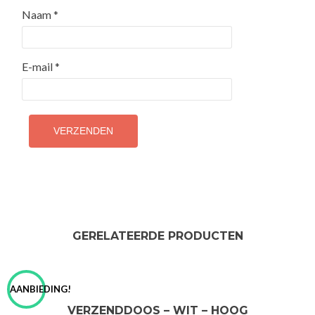
Naam
*
E-mail
*
GERELATEERDE PRODUCTEN
AANBIEDING!
VERZENDDOOS – WIT – HOOG