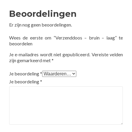
Beoordelingen
Er zijn nog geen beoordelingen.
Wees de eerste om “Verzenddoos – bruin – laag” te
beoordelen
Je e-mailadres wordt niet gepubliceerd.
Vereiste velden
zijn gemarkeerd met
*
Je beoordeling
*
Je beoordeling
*