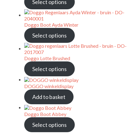
Select options
Doggo Boot Ayda Winter
Select options
Doggo Lotte Brushed
Select options
DOGGO winkeldisplay
Add to basket
Doggo Boot Abbey
Select options