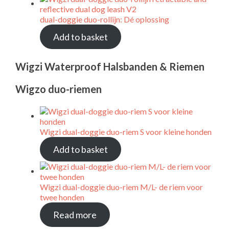
dual-doggie duo-rollijn: Dé oplossing
Add to basket
Wigzi Waterproof Halsbanden & Riemen
Wigzo duo-riemen
Wigzi dual-doggie duo-riem S voor kleine honden
Add to basket
Wigzi dual-doggie duo-riem M/L- de riem voor
twee honden
Read more