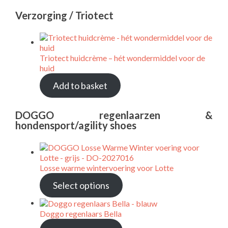
Verzorging / Triotect
Triotect huidcrème – hét wondermiddel voor de
huid
Add to basket
DOGGO regenlaarzen &
hondensport/agility shoes
Losse warme wintervoering voor Lotte
Select options
Doggo regenlaars Bella