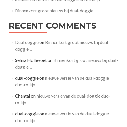
Binnenkort groot nieuws bij dual-doggie…
RECENT COMMENTS
Dual doggie
on
Binnenkort groot nieuws bij dual-
doggie…
Selina Hollevoet
on
Binnenkort groot nieuws bij dual-
doggie…
dual-doggie
on
nieuwe versie van de dual-doggie
duo-rollijn
Chantal
on
nieuwe versie van de dual-doggie duo-
rollijn
dual-doggie
on
nieuwe versie van de dual-doggie
duo-rollijn