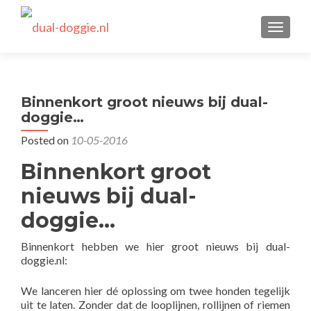
TOGGLE
Binnenkort groot nieuws bij dual-
doggie…
Posted on
10-05-2016
Binnenkort groot
nieuws bij dual-
doggie…
Binnenkort hebben we hier groot nieuws bij dual-
doggie.nl:
We lanceren hier dé oplossing om twee honden tegelijk
uit te laten. Zonder dat de looplijnen, rollijnen of riemen