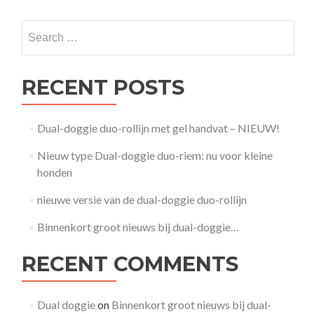
Search
for:
RECENT POSTS
Dual-doggie duo-rollijn met gel handvat – NIEUW!
Nieuw type Dual-doggie duo-riem: nu voor kleine
honden
nieuwe versie van de dual-doggie duo-rollijn
Binnenkort groot nieuws bij dual-doggie…
RECENT COMMENTS
Dual doggie
on
Binnenkort groot nieuws bij dual-