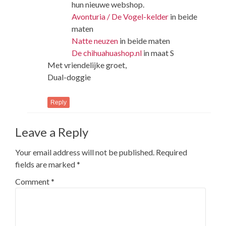
hun nieuwe webshop.
Avonturia / De Vogel-kelder
in beide
maten
Natte neuzen
in beide maten
De chihuahuashop.nl
in maat S
Met vriendelijke groet,
Dual-doggie
Reply
Leave a Reply
Your email address will not be published.
Required
fields are marked
*
Comment
*