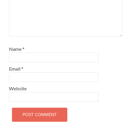
Name
*
Email
*
Website