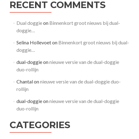
RECENT COMMENTS
Dual doggie
on
Binnenkort groot nieuws bij dual-
doggie…
Selina Hollevoet
on
Binnenkort groot nieuws bij dual-
doggie…
dual-doggie
on
nieuwe versie van de dual-doggie
duo-rollijn
Chantal
on
nieuwe versie van de dual-doggie duo-
rollijn
dual-doggie
on
nieuwe versie van de dual-doggie
duo-rollijn
CATEGORIES