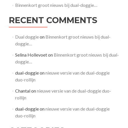
Binnenkort groot nieuws bij dual-doggie…
RECENT COMMENTS
Dual doggie
on
Binnenkort groot nieuws bij dual-
doggie…
Selina Hollevoet
on
Binnenkort groot nieuws bij dual-
doggie…
dual-doggie
on
nieuwe versie van de dual-doggie
duo-rollijn
Chantal
on
nieuwe versie van de dual-doggie duo-
rollijn
dual-doggie
on
nieuwe versie van de dual-doggie
duo-rollijn